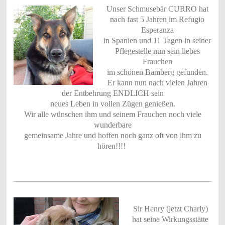
Unser Schmusebär CURRO hat
nach fast 5 Jahren im Refugio
Esperanza
in Spanien und 11 Tagen in seiner
Pflegestelle nun sein liebes
Frauchen
im schönen Bamberg gefunden.
Er kann nun nach vielen Jahren
der Entbehrung ENDLICH sein
neues Leben in vollen Zügen genießen.
Wir alle wünschen ihm und seinem Frauchen noch viele
wunderbare
gemeinsame Jahre und hoffen noch ganz oft von ihm zu
hören!!!!
Sir Henry (jetzt Charly)
hat seine Wirkungsstätte