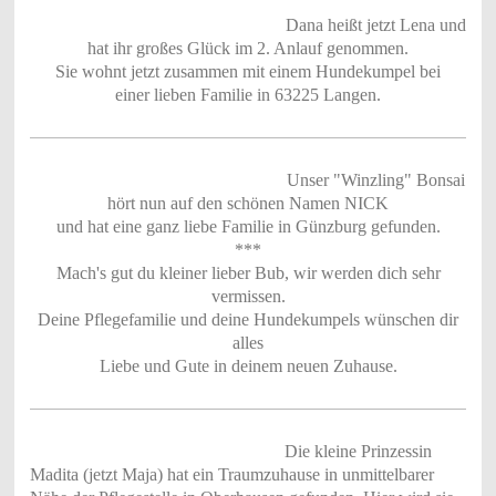
Dana heißt jetzt Lena und
hat ihr großes Glück im 2. Anlauf genommen.
Sie wohnt jetzt zusammen mit einem Hundekumpel bei
einer lieben Familie in 63225 Langen.
Unser "Winzling" Bonsai
hört nun auf den schönen Namen NICK
und hat eine ganz liebe Familie in Günzburg gefunden.
***
Mach's gut du kleiner lieber Bub, wir werden dich sehr
vermissen.
Deine Pflegefamilie und deine Hundekumpels wünschen dir
alles
Liebe und Gute in deinem neuen Zuhause.
Die kleine Prinzessin
Madita (jetzt Maja) hat ein Traumzuhause in unmittelbarer