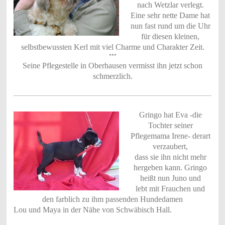
nach Wetzlar verlegt.
Eine sehr nette Dame hat
nun fast rund um die Uhr
für diesen kleinen,
selbstbewussten Kerl mit viel Charme und Charakter Zeit.
***
Seine Pflegestelle in Oberhausen vermisst ihn jetzt schon
schmerzlich.
Gringo hat Eva -die
Tochter seiner
Pflegemama Irene- derart
verzaubert,
dass sie ihn nicht mehr
hergeben kann. Gringo
heißt nun Juno und
lebt mit Frauchen und
den farblich zu ihm passenden Hundedamen
Lou und Maya in der Nähe von Schwäbisch Hall.