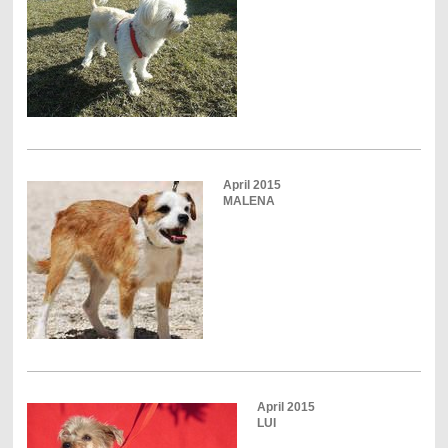
April 2015
MALENA
April 2015
LUI