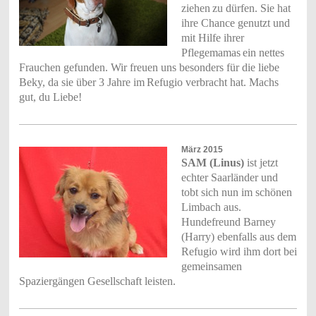
ziehen
zu dürfen. Sie hat
ihre Chance genutzt und
mit Hilfe ihrer
Pflegemamas
ein nettes
Frauchen gefunden.
Wir freuen uns besonders für die liebe
Beky, da sie über 3 Jahre im
Refugio verbracht hat. Machs
gut, du Liebe!
März 2015
SAM (Linus)
ist jetzt
echter Saarländer und
tobt sich nun im schönen
Limbach aus.
Hundefreund Barney
(Harry) ebenfalls aus dem
Refugio wird ihm dort bei
gemeinsamen
Spaziergängen Gesellschaft leisten.