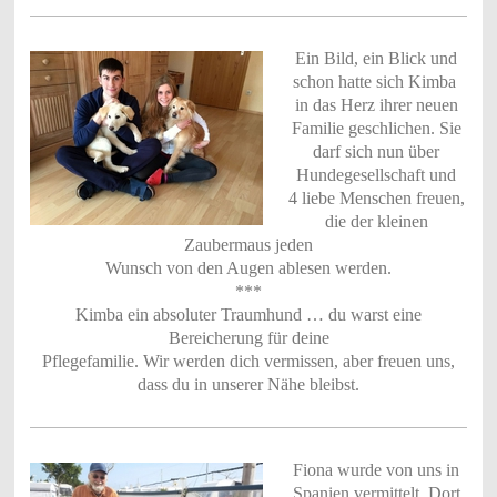
Ein Bild, ein Blick und
schon hatte sich Kimba
in das Herz ihrer neuen
Familie geschlichen. Sie
darf sich nun über
Hundegesellschaft und
4 liebe Menschen freuen,
die der kleinen
Zaubermaus jeden
Wunsch von den Augen ablesen werden.
***
Kimba ein absoluter Traumhund … du warst eine
Bereicherung für deine
Pflegefamilie. Wir werden dich vermissen, aber freuen uns,
dass du in unserer Nähe bleibst.
Fiona wurde von uns in
Spanien vermittelt. Dort