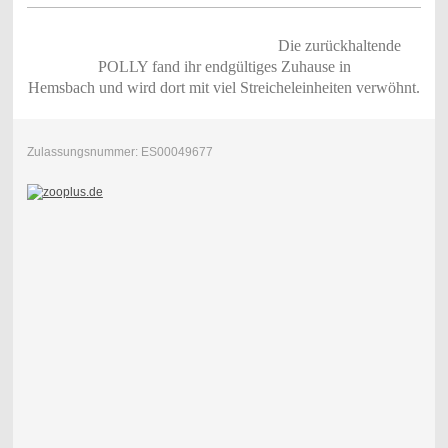
Die zurückhaltende
POLLY fand ihr endgültiges Zuhause in
Hemsbach und wird dort mit viel Streicheleinheiten verwöhnt.
Zulassungsnummer: ES00049677