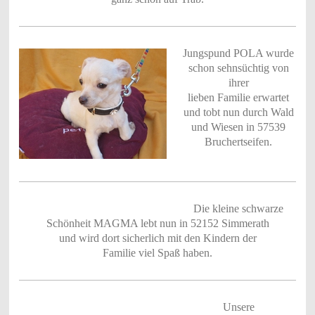
Jungspund POLA wurde
schon sehnsüchtig von
ihrer
lieben Familie erwartet
und tobt nun durch Wald
und Wiesen in 57539
Bruchertseifen.
Die kleine schwarze
Schönheit MAGMA lebt nun in 52152 Simmerath
und wird dort sicherlich mit den Kindern der
Familie viel Spaß haben.
Unsere