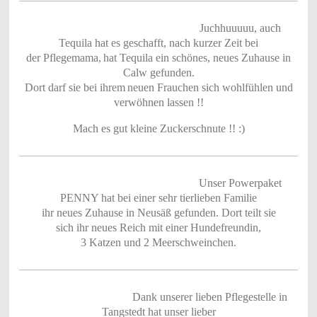
Juchhuuuuu, auch
Tequila hat es geschafft, nach kurzer Zeit bei
der Pflegemama,
hat Tequila ein schönes, neues Zuhause in
Calw gefunden.
Dort darf sie bei ihrem
neuen Frauchen sich wohlfühlen und
verwöhnen lassen !!
Mach es gut kleine Zuckerschnute !! :)
Unser Powerpaket
PENNY hat bei einer sehr tierlieben Familie
ihr neues Zuhause in Neusäß gefunden. Dort teilt sie
sich ihr neues Reich mit einer Hundefreundin,
3 Katzen und 2 Meerschweinchen.
Dank unserer lieben Pflegestelle in
Tangstedt hat unser lieber