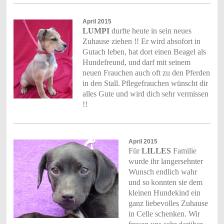
April 2015
LUMPI
durfte heute in sein neues
Zuhause ziehen !! Er wird absofort in
Gutach leben, hat dort einen Beagel als
Hundefreund, und
darf mit seinem
neuen Frauchen auch oft zu den Pferden
in den Stall.
Pflegefrauchen wünscht dir
alles Gute und wird dich sehr vermissen
!!
April 2015
Für
LILLES
Familie
wurde ihr langersehnter
Wunsch endlich wahr
und so
konnten sie dem
kleinen Hundekind ein
ganz liebevolles Zuhause
in Celle schenken. Wir