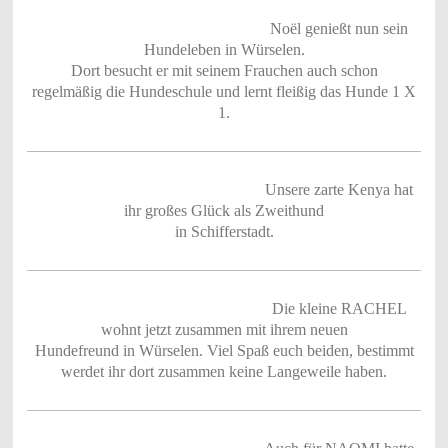
Noël genießt nun sein
Hundeleben in Würselen.
Dort besucht er mit seinem Frauchen auch schon
regelmäßig die Hundeschule und lernt fleißig das Hunde 1 X
1.
Unsere zarte Kenya hat
ihr großes Glück als Zweithund
in Schifferstadt.
Die kleine RACHEL
wohnt jetzt zusammen mit ihrem neuen
Hundefreund in Würselen. Viel Spaß euch beiden, bestimmt
werdet ihr dort zusammen keine Langeweile haben.