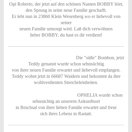
Opi Roberto, der jetzt auf den schönen Namen BOBBY hört,
den Sprung in seine neue Familie geschafft.
Er lebt nun in 23860 Klein Wesenberg wo er liebevoll von
seiner
neuen Familie umsorgt wird. Laß dich verwöhnen
lieber BOBBY, du hast es dir verdient!
Die "süße" Bombon, jetzt
Teddy genannt wurde schon sehnsüchtig
von ihrer neuen Familie erwartet und liebevoll empfangen.
Teddy wohnt jetzt in 66687 Waidern und bekommt da ihre
wohlverdienten Streicheleinheiten.
OPHELIA wurde schon
sehnsüchtig an unserem Ankunftsort
in Bruchsal von ihrer lieben Familie erwartet und freut
sich ihres Lebens in Rastatt.