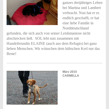
ganzes dreijähriges Leben
bei Martina und Lambert
verbracht. Nun hat er es
endlich geschafft, er hat
eine liebe Familie in
Norddeutschland
gefunden, die sich auch von seiner Leishmaniose nicht
abschrecken ließ. SOL lebt nun zusammen mit
Hundefreundin ELAINE (auch aus dem Refugio) bei ganz
lieben Menschen. Wir wünschen dem hübschen Kerl nur das
Beste!
März 2015
CARMELLA