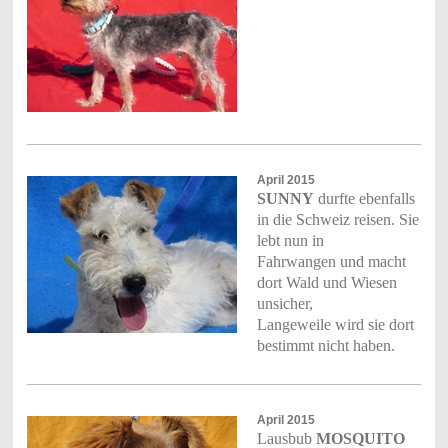
April 2015
SUNNY
durfte ebenfalls
in die Schweiz reisen. Sie
lebt nun in
Fahrwangen und macht
dort Wald und Wiesen
unsicher,
Langeweile wird sie dort
bestimmt nicht haben.
April 2015
Lausbub
MOSQUITO