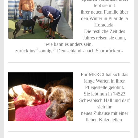
lebt sie mit
ihrer neuen Familie über
den Winter in Pilar de la
Horadada.
Die restliche Zeit des
Jahres reisen sie dann,
wie kann es anders sein,
zurück ins "sonnige" Deutschland - nach Saarbrücken -
Für MERCI hat sich das
lange Warten in ihrer
Pflegestelle gelohnt.
Sie lebt nun in 74523
Schwäbisch Hall und darf
sich ihr
neues Zuhause mit einer
lieben Katze teilen.