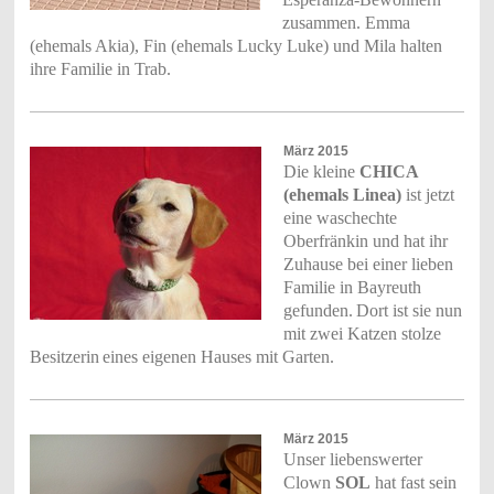
zusammen. Emma
(ehemals Akia), Fin (ehemals Lucky Luke) und Mila halten
ihre Familie in Trab.
März 2015
Die kleine
CHICA
(ehemals Linea)
ist jetzt
eine waschechte
Oberfränkin und hat ihr
Zuhause bei einer lieben
Familie in Bayreuth
gefunden.
Dort ist sie nun
mit zwei Katzen stolze
Besitzerin
eines eigenen Hauses mit Garten.
März 2015
Unser liebenswerter
Clown
SOL
hat fast sein