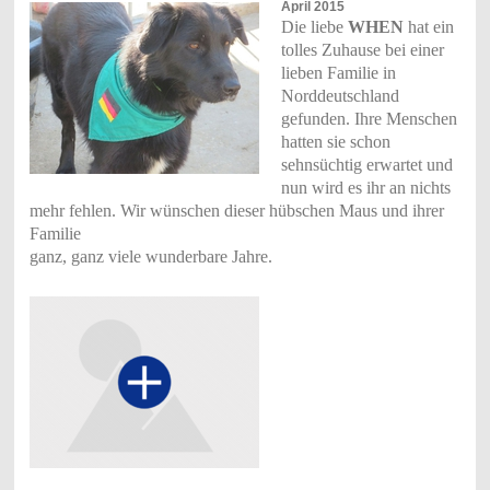
April 2015
Die liebe
WHEN
hat ein
tolles Zuhause bei einer
lieben Familie in
Norddeutschland
gefunden. Ihre Menschen
hatten sie schon
sehnsüchtig erwartet und
nun wird es ihr an nichts
mehr fehlen. Wir wünschen dieser hübschen Maus und ihrer
Familie
ganz, ganz viele wunderbare Jahre.