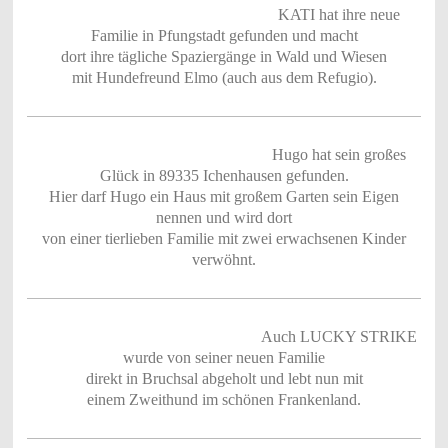
KATI hat ihre neue
Familie in Pfungstadt gefunden und macht
dort ihre tägliche Spaziergänge in Wald und Wiesen
mit Hundefreund Elmo (auch aus dem Refugio).
Hugo hat sein großes
Glück in 89335 Ichenhausen gefunden.
Hier darf Hugo ein Haus mit großem Garten sein Eigen
nennen und wird dort
von einer tierlieben Familie mit zwei erwachsenen Kinder
verwöhnt.
Auch LUCKY STRIKE
wurde von seiner neuen Familie
direkt in Bruchsal abgeholt und lebt nun mit
einem Zweithund im schönen Frankenland.