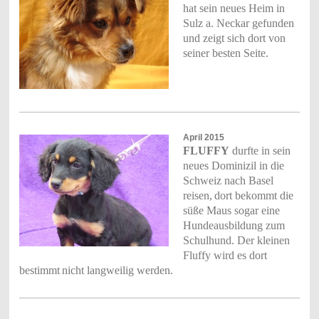
hat sein neues Heim in
Sulz a. Neckar gefunden
und zeigt sich dort von
seiner besten Seite.
April 2015
FLUFFY
durfte in sein
neues Dominizil in die
Schweiz nach Basel
reisen,
dort bekommt die
süße Maus sogar eine
Hundeausbildung zum
Schulhund. Der kleinen
Fluffy wird es dort
bestimmt
nicht langweilig werden.