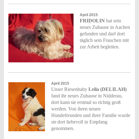
April 2015
FRIDOLIN
hat sein
neues Zuhause in Aachen
gefunden und darf dort
täglich sein Frauchen mit
zur Arbeit begleiten.
April 2015
Unser Riesenbaby
Leila (DELILAH)
fand ihr neues Zuhause in Nidderau,
dort kann
sie erstmal so richtig groß
werden. Von ihren neuen
Hundefreunden und ihrer Familie wurde
sie
dort liebevoll in Empfang
genommen.