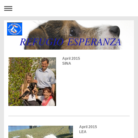
REFUGIO ESPERANZA
April 2015
SINA
April 2015
LEA